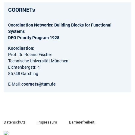
COORNETs
Coordination Networks: Building Blocks for Functional
Systems
DFG Priority Program 1928
Koordination:
Prof. Dr. Roland Fischer
Technische Universität München
Lichtenbergstr. 4
85748 Garching
E-Mail:
coornets@tum.de
Datenschutz
Impressum
Barrierefreiheit